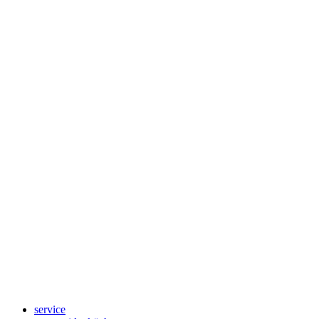
service